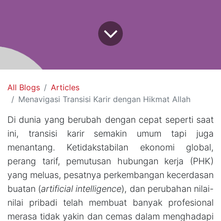
All Blogs
Articles
Menavigasi Transisi Karir dengan Hikmat Allah
Di dunia yang berubah dengan cepat seperti saat
ini, transisi karir semakin umum tapi juga
menantang. Ketidakstabilan ekonomi global,
perang tarif, pemutusan hubungan kerja (PHK)
yang meluas, pesatnya perkembangan kecerdasan
buatan (
artificial intelligence
), dan perubahan nilai-
nilai pribadi telah membuat banyak profesional
merasa tidak yakin dan cemas dalam menghadapi