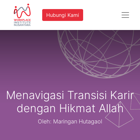
Hubungi Kami
Menavigasi Transisi Karir
dengan Hikmat Allah
Oleh: Maringan Hutagaol