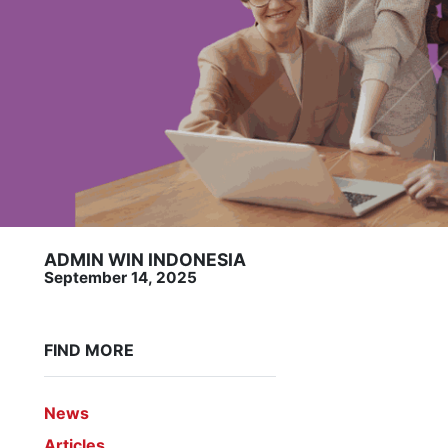
ADMIN WIN INDONESIA
September 14, 2025
FIND MORE
News
Articles