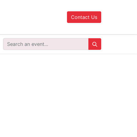
Contact Us