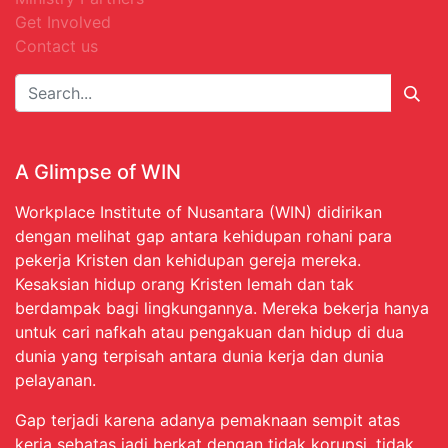
Get Involved
Contact us
A Glimpse of WIN
Workplace Institute of Nusantara (WIN) didirikan
dengan melihat gap antara kehidupan rohani para
pekerja Kristen dan kehidupan gereja mereka.
Kesaksian hidup orang Kristen lemah dan tak
berdampak bagi lingkungannya. Mereka bekerja hanya
untuk cari nafkah atau pengakuan dan hidup di dua
dunia yang terpisah antara dunia kerja dan dunia
pelayanan.
Gap terjadi karena adanya pemaknaan sempit atas
kerja sebatas jadi berkat dengan tidak korupsi, tidak