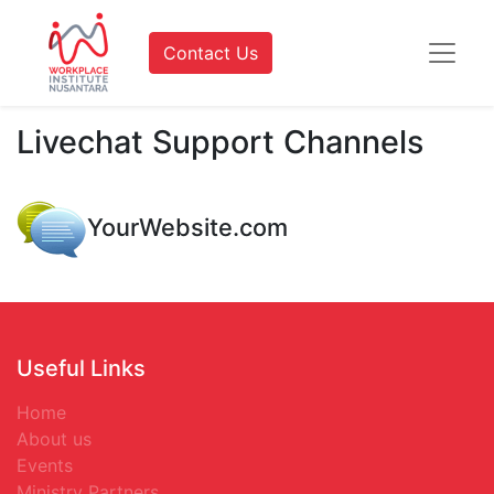
Contact Us
Livechat Support Channels
YourWebsite.com
Useful Links
Home
About us
Events
Ministry Partners