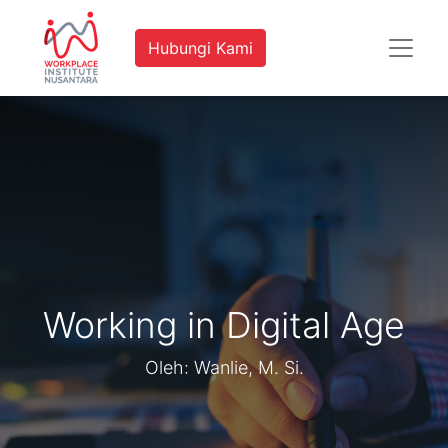
Hubungi Kami
Working in Digital Age
Oleh: Wanlie, M. Si.