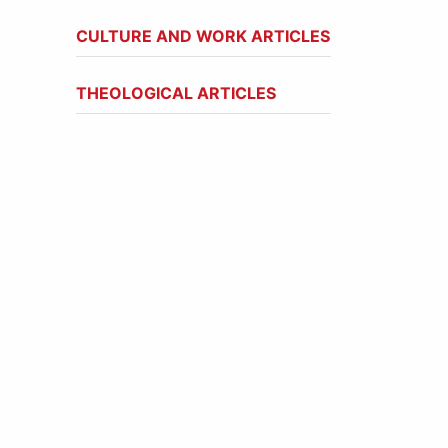
CULTURE AND WORK ARTICLES
THEOLOGICAL ARTICLES