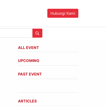
Hubungi Kami
ALL EVENT
UPCOMING
PAST EVENT
ARTICLES