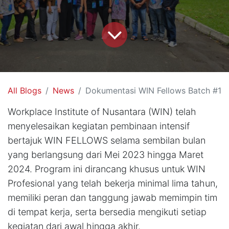
All Blogs
News
Dokumentasi WIN Fellows Batch #1
Workplace Institute of Nusantara (WIN) telah
menyelesaikan kegiatan pembinaan intensif
bertajuk WIN FELLOWS selama sembilan bulan
yang berlangsung dari Mei 2023 hingga Maret
2024. Program ini dirancang khusus untuk WIN
Profesional yang telah bekerja minimal lima tahun,
memiliki peran dan tanggung jawab memimpin tim
di tempat kerja, serta bersedia mengikuti setiap
kegiatan dari awal hingga akhir.