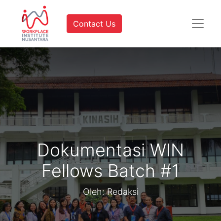
Contact Us
Dokumentasi WIN
Fellows Batch #1
Oleh: Redaksi