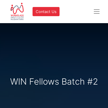
Contact Us
WIN Fellows Batch #2