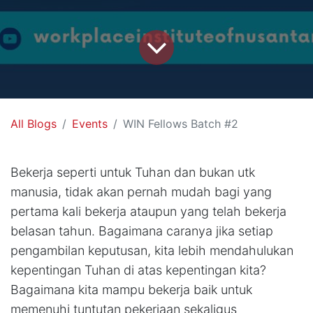
All Blogs
Events
WIN Fellows Batch #2
Bekerja seperti untuk Tuhan dan bukan utk
manusia, tidak akan pernah mudah bagi yang
pertama kali bekerja ataupun yang telah bekerja
belasan tahun. Bagaimana caranya jika setiap
pengambilan keputusan, kita lebih mendahulukan
kepentingan Tuhan di atas kepentingan kita?
Bagaimana kita mampu bekerja baik untuk
memenuhi tuntutan pekerjaan sekaligus