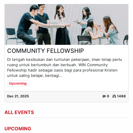
COMMUNITY FELLOWSHIP
Di tengah kesibukan dan tuntutan pekerjaan, iman tetap perlu
ruang untuk bertumbuh dan berbuah. WIN Community
Fellowship hadir sebagai oasis bagi para profesional Kristen
untuk saling belajar, berbagi...
Upcoming
Dec 21, 2025
0
1488
ALL EVENTS
UPCOMING