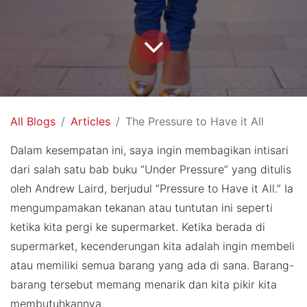
All Blogs
Articles
The Pressure to Have it All
Dalam kesempatan ini, saya ingin membagikan intisari
dari salah satu bab buku “Under Pressure” yang ditulis
oleh Andrew Laird, berjudul “Pressure to Have it All.” Ia
mengumpamakan tekanan atau tuntutan ini seperti
ketika kita pergi ke supermarket. Ketika berada di
supermarket, kecenderungan kita adalah ingin membeli
atau memiliki semua barang yang ada di sana. Barang-
barang tersebut memang menarik dan kita pikir kita
membutuhkannya.