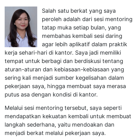
Salah satu berkat yang saya
peroleh adalah dari sesi mentoring
tatap muka setiap bulan, yang
membahas kembali sesi daring
agar lebih aplikatif dalam praktik
kerja sehari-hari di kantor. Saya jadi memiliki
tempat untuk berbagi dan berdiskusi tentang
aturan-aturan dan kebiasaan-kebiasaan yang
sering kali menjadi sumber kegelisahan dalam
pekerjaan saya, hingga membuat saya merasa
putus asa dengan kondisi di kantor.
Melalui sesi mentoring tersebut, saya seperti
mendapatkan kekuatan kembali untuk membuat
langkah sederhana, yaitu mendoakan dan
menjadi berkat melalui pekerjaan saya.