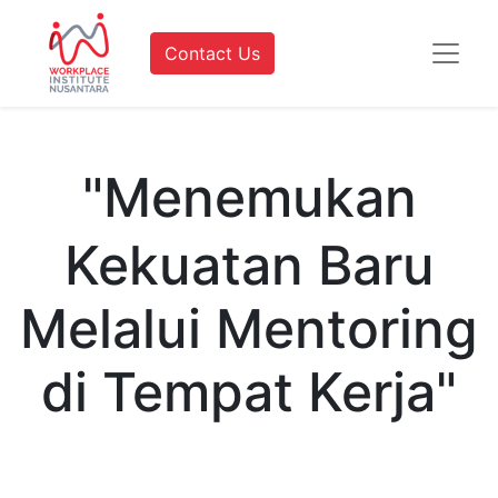
Contact Us
"Menemukan
Kekuatan Baru
Melalui Mentoring
di Tempat Kerja"